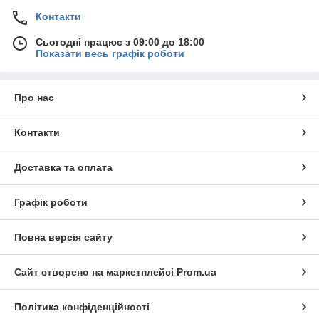
Контакти
Сьогодні працює з 09:00 до 18:00
Показати весь графік роботи
Про нас
Контакти
Доставка та оплата
Графік роботи
Повна версія сайту
Сайт створено на маркетплейсі
Prom.ua
Політика конфіденційності