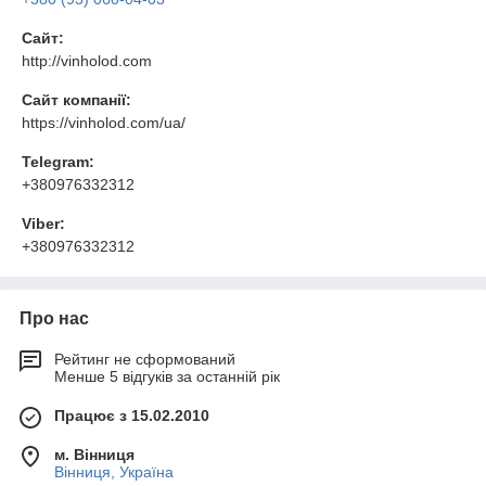
Сайт:
http://vinholod.com
Сайт компанії:
https://vinholod.com/ua/
Telegram:
+380976332312
Viber:
+380976332312
Про нас
Рейтинг не сформований
Менше 5 відгуків за останній рік
Працює з 15.02.2010
м. Вінниця
Вінниця, Україна