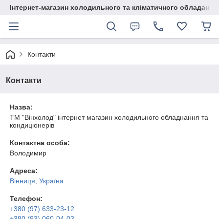
Інтернет-магазин холодильного та кліматичного обладання
Контакти
Контакти
Назва:
ТМ "Вінхолод" інтернет магазин холодильного обладнання та
кондиціонерів
Контактна особа:
Володимир
Адреса:
Вінниця, Україна
Телефон:
+380 (97) 633-23-12
+380 (93) 060-04-03