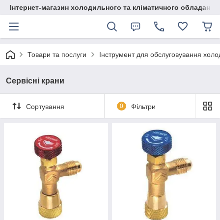
Інтернет-магазин холодильного та кліматичного обладання
Товари та послуги
Інструмент для обслуговування хол
Сервісні крани
Сортування
0
Фільтри