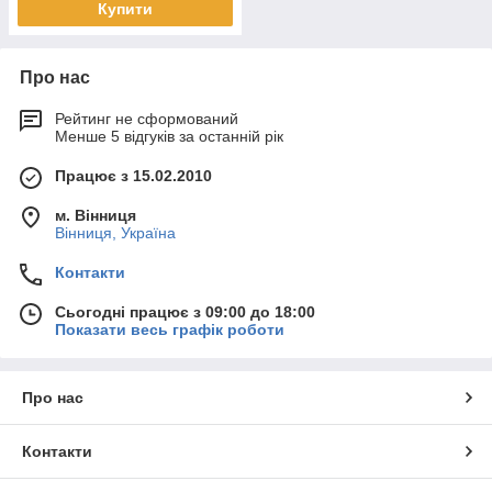
Купити
Про нас
Рейтинг не сформований
Менше 5 відгуків за останній рік
Працює з 15.02.2010
м. Вінниця
Вінниця, Україна
Контакти
Сьогодні працює з 09:00 до 18:00
Показати весь графік роботи
Про нас
Контакти