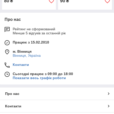
80
90
₴
₴
Про нас
Рейтинг не сформований
Менше 5 відгуків за останній рік
Працює з 15.02.2010
м. Вінниця
Вінниця, Україна
Контакти
Сьогодні працює з 09:00 до 18:00
Показати весь графік роботи
Про нас
Контакти