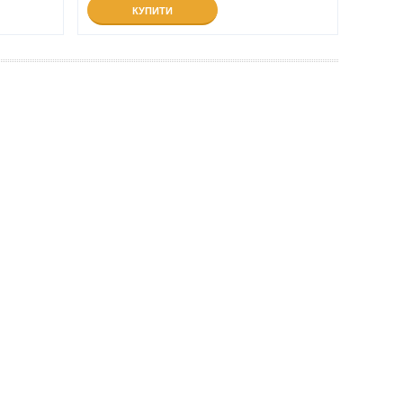
КУПИТИ