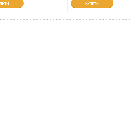
УПИТИ
КУПИТИ