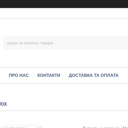
А
ПРО НАС
КОНТАКТИ
ДОСТАВКА ТА ОПЛАТА
RIX