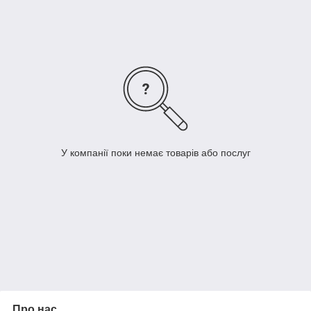
У компанії поки немає товарів або послуг
Про нас