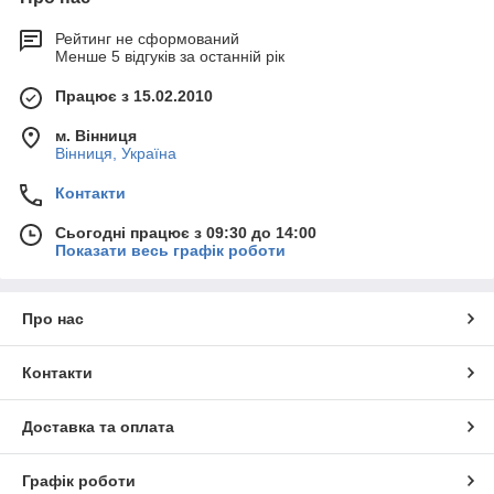
Рейтинг не сформований
Менше 5 відгуків за останній рік
Працює з 15.02.2010
м. Вінниця
Вінниця, Україна
Контакти
Сьогодні працює з 09:30 до 14:00
Показати весь графік роботи
Про нас
Контакти
Доставка та оплата
Графік роботи