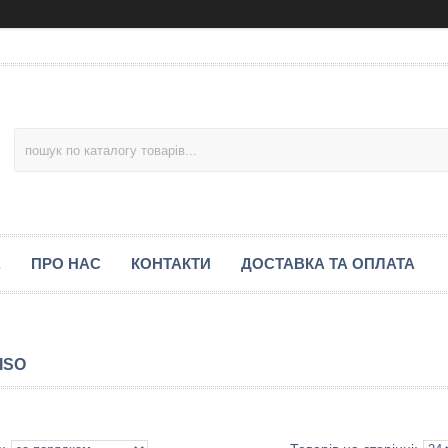
А
ПРО НАС
КОНТАКТИ
ДОСТАВКА ТА ОПЛАТА
ISO