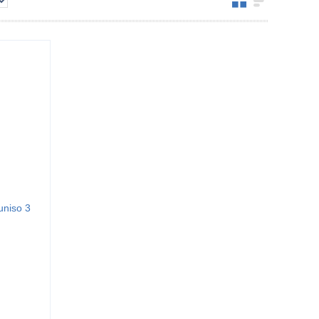
niso 3