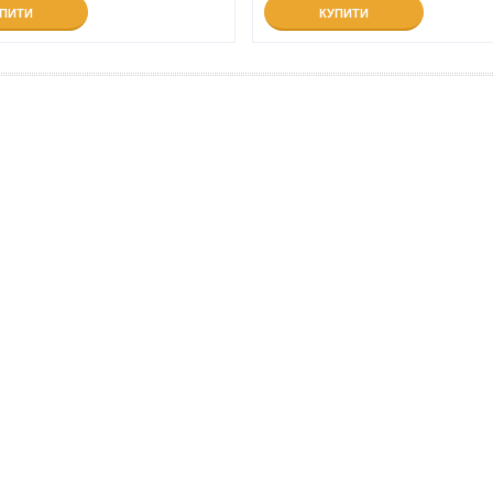
УПИТИ
КУПИТИ