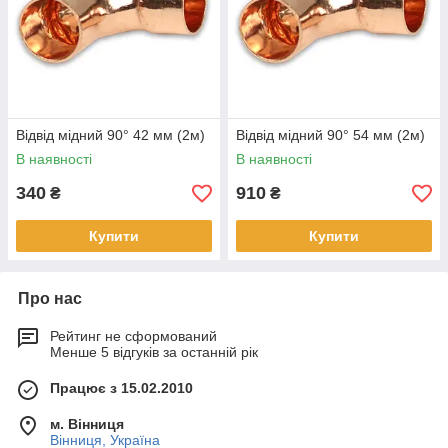
Відвід мідний 90° 42 мм (2м)
Відвід мідний 90° 54 мм (2м)
В наявності
В наявності
340
910
₴
₴
Купити
Купити
Про нас
Рейтинг не сформований
Менше 5 відгуків за останній рік
Працює з 15.02.2010
м. Вінниця
Вінниця, Україна