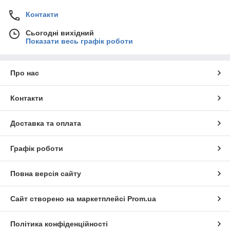
Контакти
Сьогодні вихідний
Показати весь графік роботи
Про нас
Контакти
Доставка та оплата
Графік роботи
Повна версія сайту
Сайт створено на маркетплейсі
Prom.ua
Політика конфіденційності