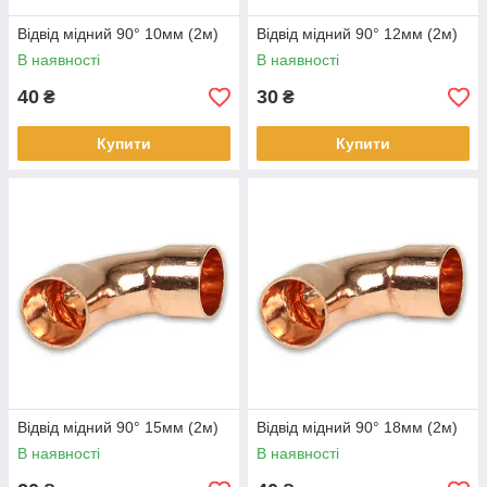
Відвід мідний 90° 10мм (2м)
Відвід мідний 90° 12мм (2м)
В наявності
В наявності
40
30
₴
₴
Купити
Купити
Відвід мідний 90° 15мм (2м)
Відвід мідний 90° 18мм (2м)
В наявності
В наявності