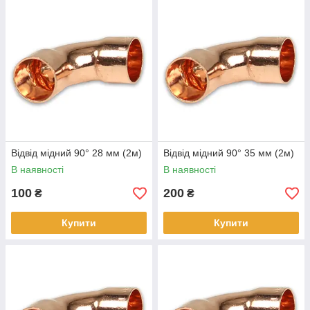
Відвід мідний 90° 28 мм (2м)
Відвід мідний 90° 35 мм (2м)
В наявності
В наявності
100
200
₴
₴
Купити
Купити