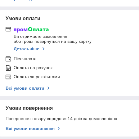
Умови оплати
Ви отримаєте замовлення
або гроші повернуться на вашу картку
Детальніше
Післяплата
Оплата на рахунок
Оплата за реквізитами
Всі умови оплати
Умови повернення
Повернення товару впродовж 14 днів за домовленістю
Всі умови повернення