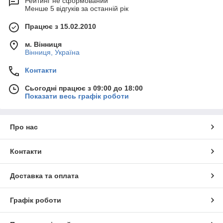
Рейтинг не сформований
Менше 5 відгуків за останній рік
Працює з 15.02.2010
м. Вінниця
Вінниця, Україна
Контакти
Сьогодні працює з 09:00 до 18:00
Показати весь графік роботи
Про нас
Контакти
Доставка та оплата
Графік роботи