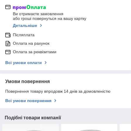
Ви отримаєте замовлення
або гроші повернуться на вашу картку
Детальніше
Післяплата
Оплата на рахунок
Оплата за реквізитами
Всі умови оплати
Умови повернення
Повернення товару впродовж 14 днів за домовленістю
Всі умови повернення
Подібні товари компанії