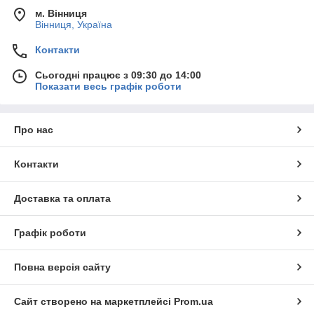
м. Вінниця
Вінниця, Україна
Контакти
Сьогодні працює з 09:30 до 14:00
Показати весь графік роботи
Про нас
Контакти
Доставка та оплата
Графік роботи
Повна версія сайту
Сайт створено на маркетплейсі
Prom.ua