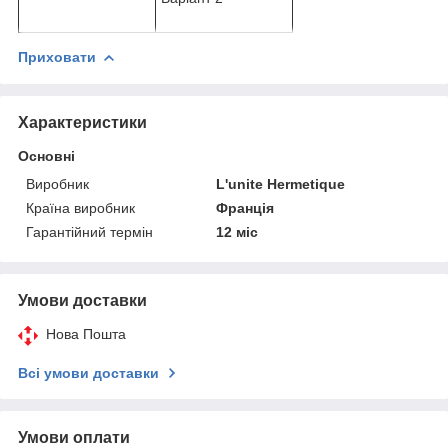
Приховати
Характеристики
Основні
Виробник
L'unite Hermetique
Країна виробник
Франція
Гарантійний термін
12 міс
Умови доставки
Нова Пошта
Всі умови доставки
Умови оплати