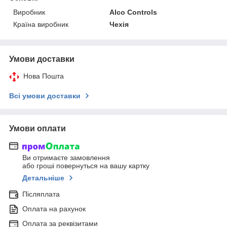
Виробник
Alco Controls
Країна виробник
Чехія
Умови доставки
Нова Пошта
Всі умови доставки
Умови оплати
Ви отримаєте замовлення
або гроші повернуться на вашу картку
Детальніше
Післяплата
Оплата на рахунок
Оплата за реквізитами