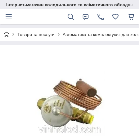
Інтернет-магазин холодильного та кліматичного обладання
Товари та послуги
Автоматика та комплектуючі для хол