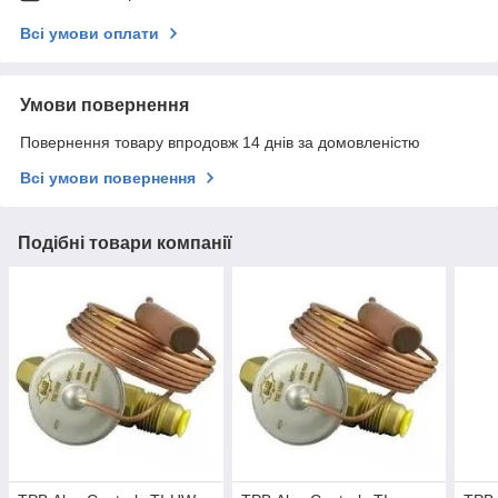
Всі умови оплати
Умови повернення
Повернення товару впродовж 14 днів за домовленістю
Всі умови повернення
Подібні товари компанії