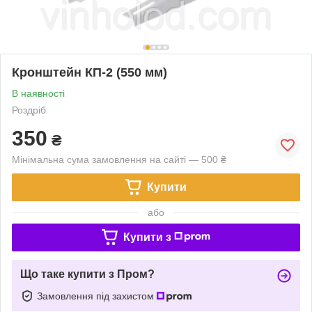
Кронштейн КП-2 (550 мм)
В наявності
Роздріб
350
₴
Мінімальна сума замовлення на сайті — 500 ₴
Купити
або
Купити з
Що таке купити з Пром?
Замовлення під захистом