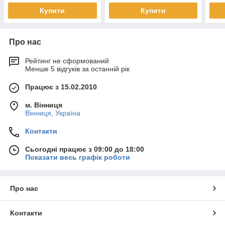
Купити
Купити
Про нас
Рейтинг не сформований
Менше 5 відгуків за останній рік
Працює з 15.02.2010
м. Вінниця
Вінниця, Україна
Контакти
Сьогодні працює з 09:00 до 18:00
Показати весь графік роботи
Про нас
Контакти