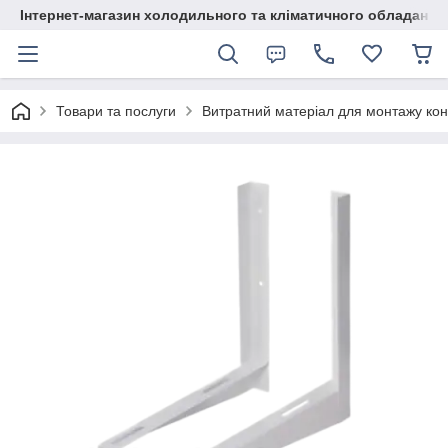
Інтернет-магазин холодильного та кліматичного обладання
Товари та послуги
Витратний матеріал для монтажу кон