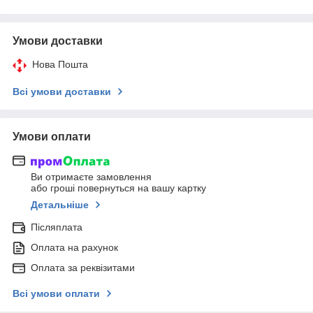
Умови доставки
Нова Пошта
Всі умови доставки
Умови оплати
Ви отримаєте замовлення
або гроші повернуться на вашу картку
Детальніше
Післяплата
Оплата на рахунок
Оплата за реквізитами
Всі умови оплати