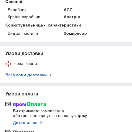
Основні
Виробник
ACC
Країна виробник
Австрія
Користувальницькі характеристики
Вид запчастини
Компресор
Умови доставки
Нова Пошта
Всі умови доставки
Умови оплати
Ви отримаєте замовлення
або гроші повернуться на вашу картку
Детальніше