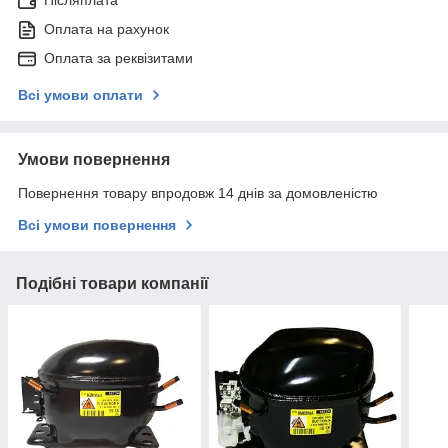
Післяплата
Оплата на рахунок
Оплата за реквізитами
Всі умови оплати
Умови повернення
Повернення товару впродовж 14 днів за домовленістю
Всі умови повернення
Подібні товари компанії