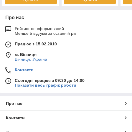
Про нас
Рейтинг не сформований
Менше 5 відгуків за останній рік
Працює з 15.02.2010
м. Вінниця
Вінниця, Україна
Контакти
Сьогодні працює з 09:30 до 14:00
Показати весь графік роботи
Про нас
Контакти