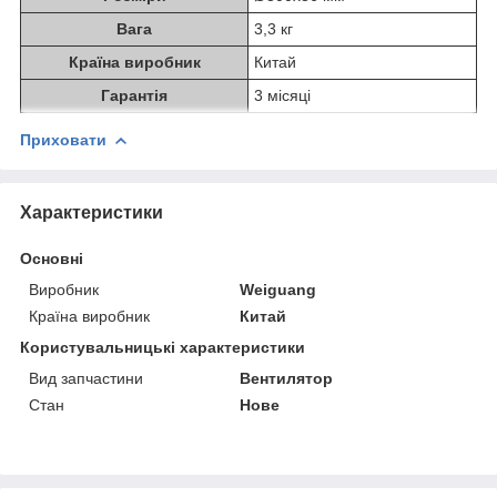
Вага
3,3 кг
Країна виробник
Китай
Гарантія
3 місяці
Приховати
Характеристики
Основні
Виробник
Weiguang
Країна виробник
Китай
Користувальницькі характеристики
Вид запчастини
Вентилятор
Стан
Нове