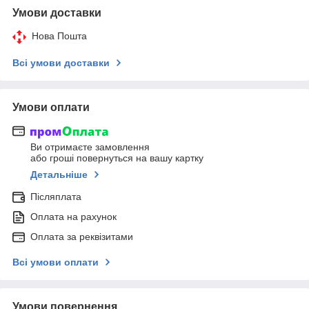
Умови доставки
Нова Пошта
Всі умови доставки
Умови оплати
Ви отримаєте замовлення
або гроші повернуться на вашу картку
Детальніше
Післяплата
Оплата на рахунок
Оплата за реквізитами
Всі умови оплати
Умови повернення