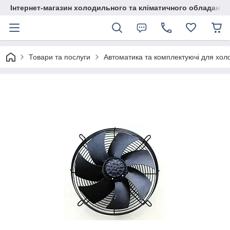
Інтернет-магазин холодильного та кліматичного обладання
Товари та послуги
Автоматика та комплектуючі для хол