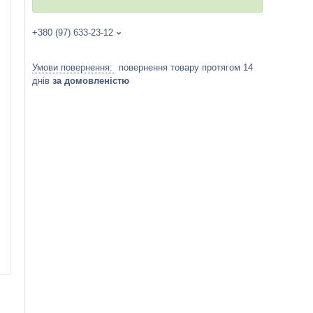
+380 (97) 633-23-12
повернення товару протягом 14
днів
за домовленістю