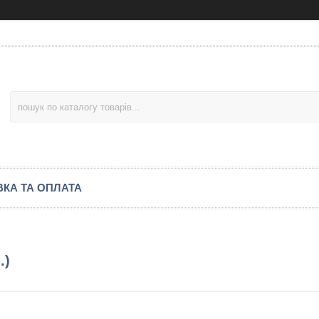
КА ТА ОПЛАТА
.)