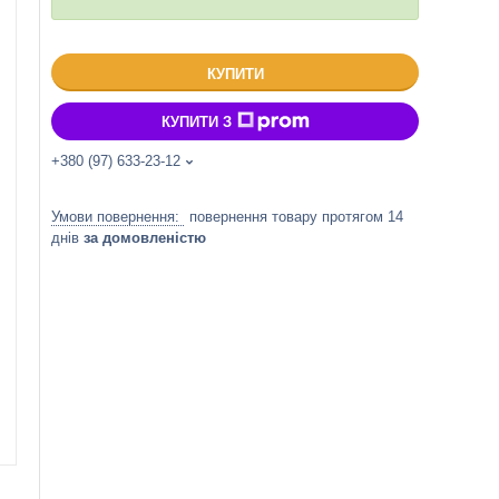
КУПИТИ
КУПИТИ З
+380 (97) 633-23-12
повернення товару протягом 14
днів
за домовленістю