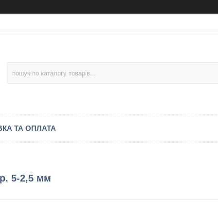
КА ТА ОПЛАТА
р. 5-2,5 мм