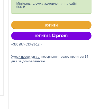
Мінімальна сума замовлення на сайті —
500 ₴
КУПИТИ
КУПИТИ З
+380 (97) 633-23-12
повернення товару протягом 14
днів
за домовленістю