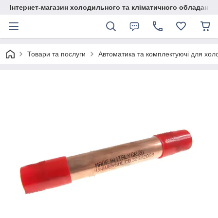
Інтернет-магазин холодильного та кліматичного обладання
Товари та послуги
Автоматика та комплектуючі для хол