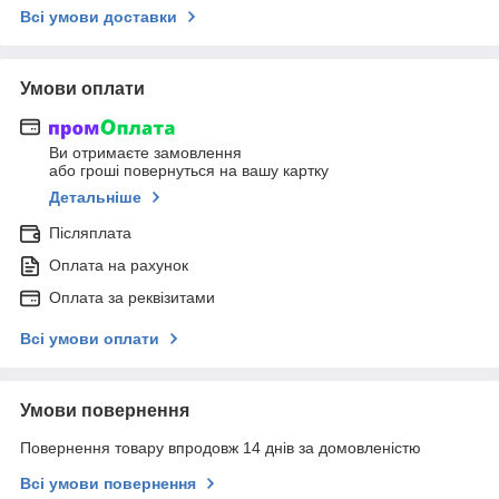
Всі умови доставки
Умови оплати
Ви отримаєте замовлення
або гроші повернуться на вашу картку
Детальніше
Післяплата
Оплата на рахунок
Оплата за реквізитами
Всі умови оплати
Умови повернення
Повернення товару впродовж 14 днів за домовленістю
Всі умови повернення