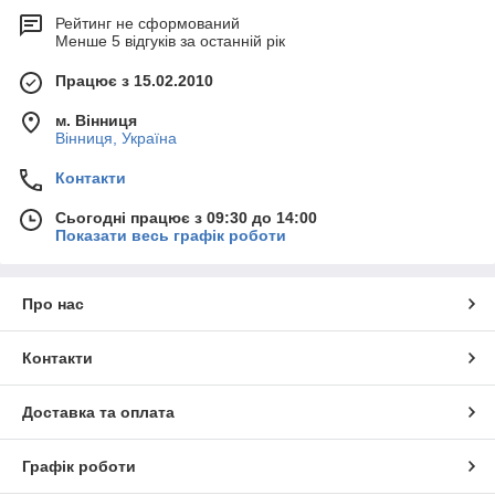
Рейтинг не сформований
Менше 5 відгуків за останній рік
Працює з 15.02.2010
м. Вінниця
Вінниця, Україна
Контакти
Сьогодні працює з 09:30 до 14:00
Показати весь графік роботи
Про нас
Контакти
Доставка та оплата
Графік роботи