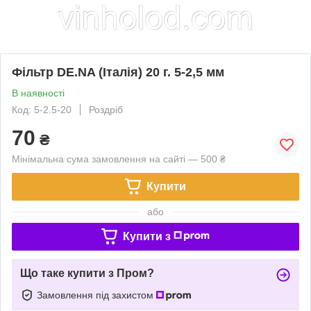
Фільтр DE.NA (Італія) 20 г. 5-2,5 мм
В наявності
Код: 5-2.5-20
Роздріб
70
₴
Мінімальна сума замовлення на сайті — 500 ₴
Купити
або
Купити з
Що таке купити з Пром?
Замовлення під захистом