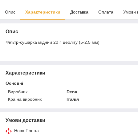
Опис
Характеристики
Доставка
Оплата
Умови 
Опис
Фільтр-сушарка мідний 20 г. цеоліту (5-2,5 мм)
Характеристики
Основні
Виробник
Dena
Країна виробник
Італія
Умови доставки
Нова Пошта