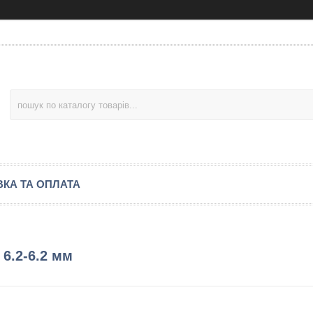
КА ТА ОПЛАТА
 6.2-6.2 мм