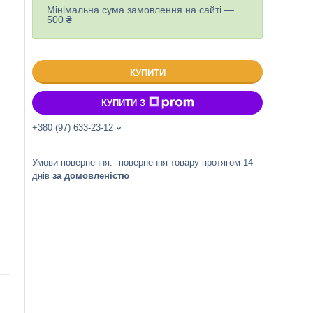
Мінімальна сума замовлення на сайті —
500 ₴
КУПИТИ
КУПИТИ З
+380 (97) 633-23-12
повернення товару протягом 14
днів
за домовленістю