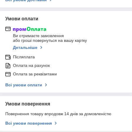
Умови оплати
Ви отримаєте замовлення
або гроші повернуться на вашу картку
Детальніше
Післяплата
Оплата на рахунок
Оплата за реквізитами
Всі умови оплати
Умови повернення
Повернення товару впродовж 14 днів за домовленістю
Всі умови повернення