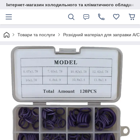
Інтернет-магазин холодильного та кліматичного обладання
Товари та послуги
Розхідний матеріал для заправки А/С