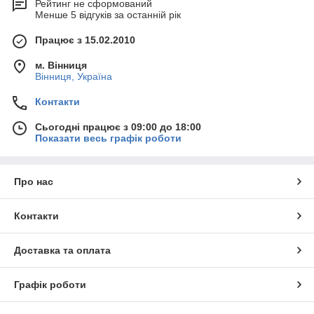
Рейтинг не сформований
Менше 5 відгуків за останній рік
Працює з 15.02.2010
м. Вінниця
Вінниця, Україна
Контакти
Сьогодні працює з 09:00 до 18:00
Показати весь графік роботи
Про нас
Контакти
Доставка та оплата
Графік роботи