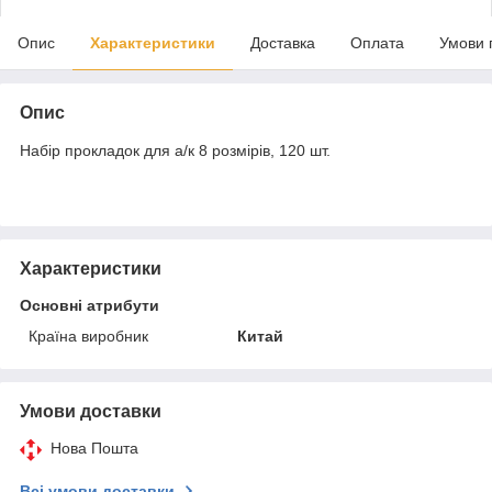
Опис
Характеристики
Доставка
Оплата
Умови 
Опис
Набір прокладок для а/к 8 розмірів, 120 шт.
Характеристики
Основні атрибути
Країна виробник
Китай
Умови доставки
Нова Пошта
Всі умови доставки