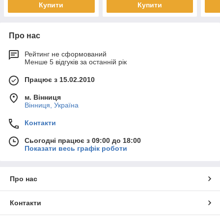
Купити
Купити
Про нас
Рейтинг не сформований
Менше 5 відгуків за останній рік
Працює з 15.02.2010
м. Вінниця
Вінниця, Україна
Контакти
Сьогодні працює з 09:00 до 18:00
Показати весь графік роботи
Про нас
Контакти