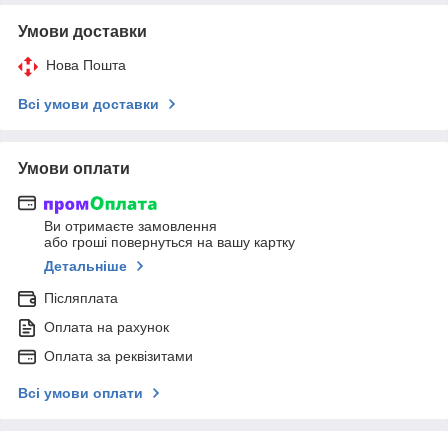
Умови доставки
Нова Пошта
Всі умови доставки
Умови оплати
Ви отримаєте замовлення
або гроші повернуться на вашу картку
Детальніше
Післяплата
Оплата на рахунок
Оплата за реквізитами
Всі умови оплати