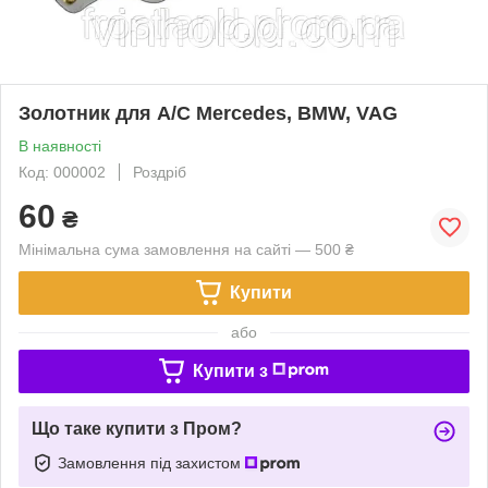
Золотник для А/С Mercedes, BMW, VAG
В наявності
Код: 000002
Роздріб
60
₴
Мінімальна сума замовлення на сайті — 500 ₴
Купити
або
Купити з
Що таке купити з Пром?
Замовлення під захистом