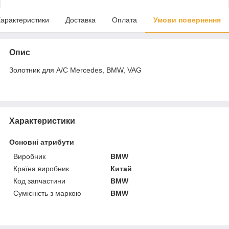
арактеристики
Доставка
Оплата
Умови повернення
Опис
Золотник для А/С Mercedes, BMW, VAG
Характеристики
Основні атрибути
Виробник
BMW
Країна виробник
Китай
Код запчастини
BMW
Сумісність з маркою
BMW