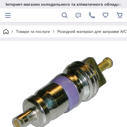
Інтернет-магазин холодильного та кліматичного обладання
Товари та послуги
Розхідний матеріал для заправки А/С