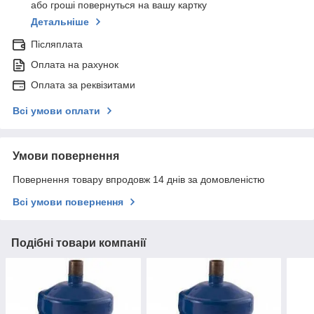
або гроші повернуться на вашу картку
Детальніше
Післяплата
Оплата на рахунок
Оплата за реквізитами
Всі умови оплати
Умови повернення
Повернення товару впродовж 14 днів за домовленістю
Всі умови повернення
Подібні товари компанії