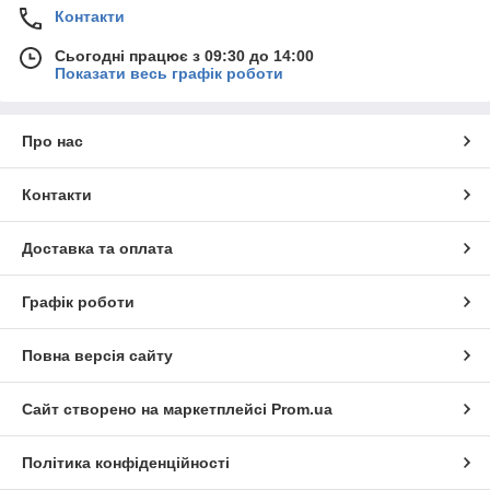
Контакти
Сьогодні працює з 09:30 до 14:00
Показати весь графік роботи
Про нас
Контакти
Доставка та оплата
Графік роботи
Повна версія сайту
Сайт створено на маркетплейсі
Prom.ua
Політика конфіденційності