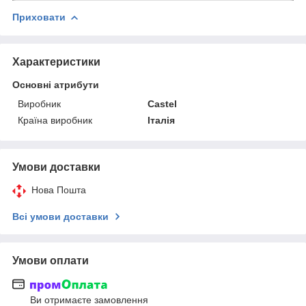
Приховати
Характеристики
Основні атрибути
Виробник
Castel
Країна виробник
Італія
Умови доставки
Нова Пошта
Всі умови доставки
Умови оплати
Ви отримаєте замовлення