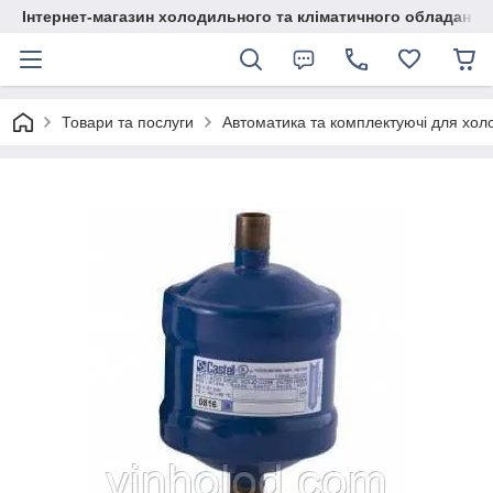
Інтернет-магазин холодильного та кліматичного обладання
Товари та послуги
Автоматика та комплектуючі для хол