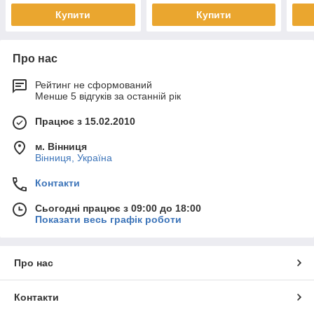
Купити
Купити
Про нас
Рейтинг не сформований
Менше 5 відгуків за останній рік
Працює з 15.02.2010
м. Вінниця
Вінниця, Україна
Контакти
Сьогодні працює з 09:00 до 18:00
Показати весь графік роботи
Про нас
Контакти