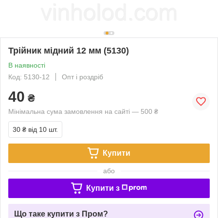
Трійник мідний 12 мм (5130)
В наявності
Код: 5130-12
Опт і роздріб
40
₴
Мінімальна сума замовлення на сайті — 500 ₴
30 ₴
від 10 шт.
Купити
або
Купити з
Що таке купити з Пром?