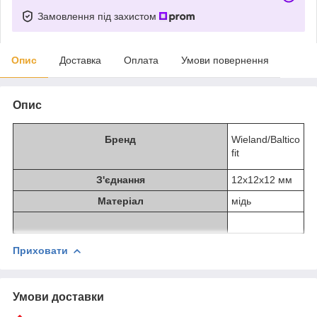
Замовлення під захистом
Опис
Доставка
Оплата
Умови повернення
Опис
Бренд
Wieland/Baltico
fit
З'єднання
12х12х12 мм
Матеріал
мідь
Приховати
Умови доставки