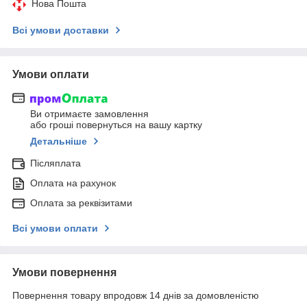
Нова Пошта
Всі умови доставки
Умови оплати
Ви отримаєте замовлення
або гроші повернуться на вашу картку
Детальніше
Післяплата
Оплата на рахунок
Оплата за реквізитами
Всі умови оплати
Умови повернення
Повернення товару впродовж 14 днів за домовленістю