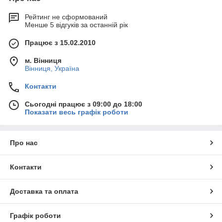
Рейтинг не сформований
Менше 5 відгуків за останній рік
Працює з 15.02.2010
м. Вінниця
Вінниця, Україна
Контакти
Сьогодні працює з 09:00 до 18:00
Показати весь графік роботи
Про нас
Контакти
Доставка та оплата
Графік роботи