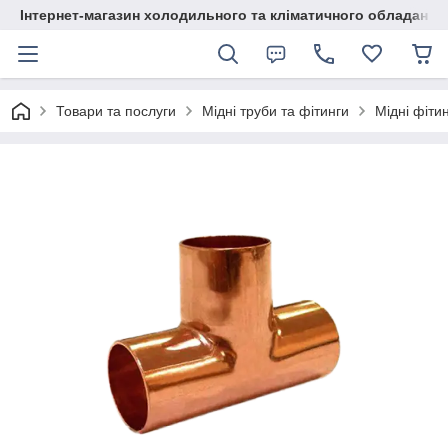
Інтернет-магазин холодильного та кліматичного обладання
Товари та послуги
Мідні труби та фітинги
Мідні фіти