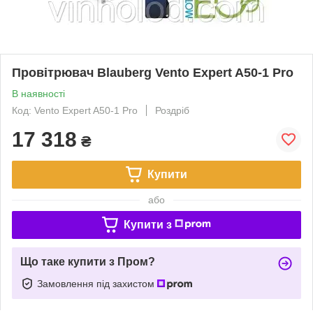
Провітрювач Blauberg Vento Expert A50-1 Pro
В наявності
Код: Vento Expert A50-1 Pro
Роздріб
17 318
₴
Купити
або
Купити з
Що таке купити з Пром?
Замовлення під захистом