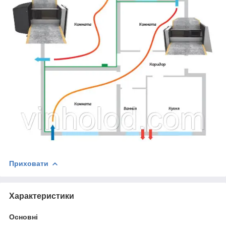
Приховати
Характеристики
Основні