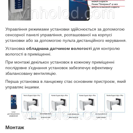
Управління режимами установки здійснюється за допомогою
сенсорної панелі управління, розташованої на корпусі
установки або за допомогою пульта дистанційного керування.
Установка
обладнана датчиком вологості
для контролю
вологості в приміщенні.
При монтажі декількох установок в кожному приміщенні
послідовне з'єднання установок забезпечує ефективну
збалансовану вентиляцію.
Перша установка в ланцюжку стає основним пристроєм, який
управляє іншими.
Монтаж