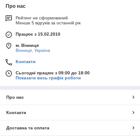
Про нас
Рейтинг не сформований
Менше 5 відгуків за останній рік
Працює з 15.02.2010
м. Вінниця
Вінниця, Україна
Контакти
Сьогодні працює з 09:00 до 18:00
Показати весь графік роботи
Про нас
Контакти
Доставка та оплата