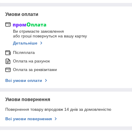
Умови оплати
Ви отримаєте замовлення
або гроші повернуться на вашу картку
Детальніше
Післяплата
Оплата на рахунок
Оплата за реквізитами
Всі умови оплати
Умови повернення
Повернення товару впродовж 14 днів за домовленістю
Всі умови повернення