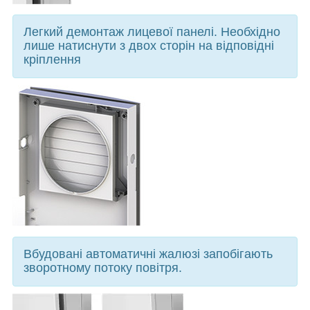
Легкий демонтаж лицевої панелі. Необхідно
лише натиснути з двох сторін на відповідні
кріплення
Вбудовані автоматичні жалюзі запобігають
зворотному потоку повітря.