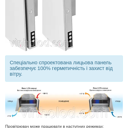
Спеціально спроектована лицьова панель
забезпечує 100% герметичність і захист від
вітру.
Провітрювач може працювати в наступних режимах: